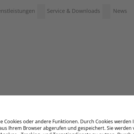
enstleistungen
Service & Downloads
News
e Cookies oder andere Funktionen. Durch Cookies werden I
 aus Ihrem Browser abgerufen und gespeichert. Sie werden 